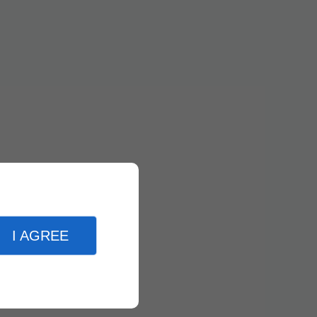
I AGREE