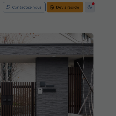
Contactez-nous
Devis rapide