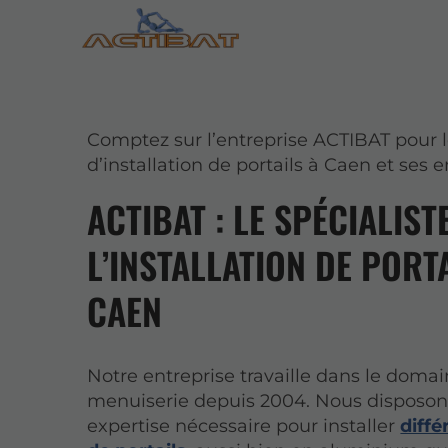
Comptez sur l’entreprise ACTIBAT pour l
d’installation de portails à Caen et ses e
ACTIBAT : LE SPÉCIALIST
L’INSTALLATION DE PORT
CAEN
Notre entreprise travaille dans le domai
menuiserie depuis 2004. Nous disposon
expertise nécessaire pour installer
diffé