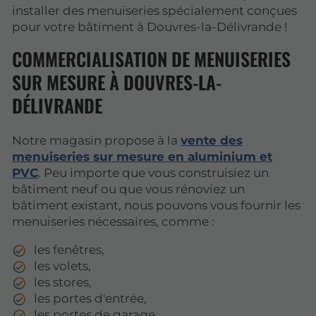
installer des menuiseries spécialement conçues
pour votre bâtiment à Douvres-la-Délivrande !
COMMERCIALISATION DE MENUISERIES
SUR MESURE À DOUVRES-LA-
DÉLIVRANDE
Notre magasin propose à la
vente des
menuiseries sur mesure en aluminium et
PVC
. Peu importe que vous construisiez un
bâtiment neuf ou que vous rénoviez un
bâtiment existant, nous pouvons vous fournir les
menuiseries nécessaires, comme :
les fenêtres,
les volets,
les stores,
les portes d'entrée,
les portes de garage,