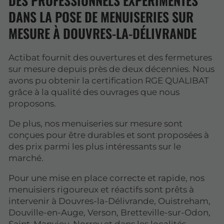
DES PROFESSIONNELS EXPÉRIMENTÉS
DANS LA POSE DE MENUISERIES SUR
MESURE À DOUVRES-LA-DÉLIVRANDE
Actibat fournit des ouvertures et des fermetures
sur mesure depuis près de deux décennies. Nous
avons pu obtenir la certification RGE QUALIBAT
grâce à la qualité des ouvrages que nous
proposons.
De plus, nos menuiseries sur mesure sont
conçues pour être durables et sont proposées à
des prix parmi les plus intéressants sur le
marché.
Pour une mise en place correcte et rapide, nos
menuisiers rigoureux et réactifs sont prêts à
intervenir à Douvres-la-Délivrande, Ouistreham,
Douville-en-Auge, Verson, Bretteville-sur-Odon,