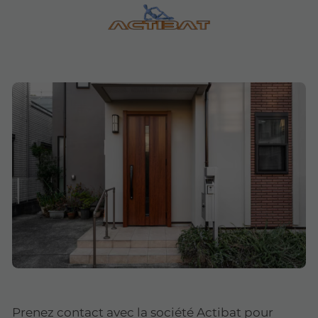
Prenez contact avec la société Actibat pour