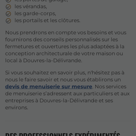
les vérandas,
les garde-corps,
les portails et les clôtures.
Nous prendrons en compte vos besoins et vous
fournirons des conseils personnalisés sur les
fermetures et ouvertures les plus adaptées à la
conception architecturale de votre maison ou
local à Douvres-la-Délivrande.
Si vous souhaitez en savoir plus, n'hésitez pas à
nous le faire savoir et nous vous établirons un
devis de menuiserie sur mesure
. Nos services
de menuiserie s’adressent aux particuliers et aux
entreprises à Douvres-la-Délivrande et ses
environs.