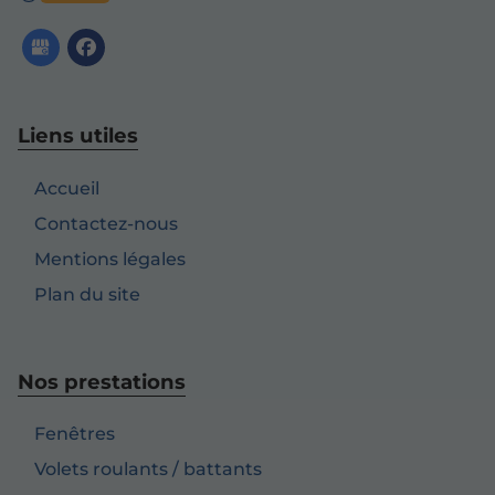
Liens utiles
Accueil
Contactez-nous
Mentions légales
Plan du site
Nos prestations
Fenêtres
Volets roulants / battants