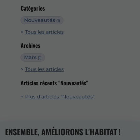
Catégories
Nouveautés
(1)
Tous les articles
Archives
Mars
(1)
Tous les articles
Articles récents "Nouveautés"
Plus d'articles "Nouveautés"
ENSEMBLE, AMÉLIORONS L'HABITAT !