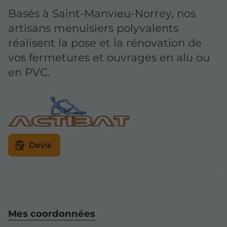
Basés à Saint-Manvieu-Norrey, nos
artisans menuisiers polyvalents
réalisent la pose et la rénovation de
vos fermetures et ouvrages en alu ou
en PVC.
Devis
Mes coordonnées