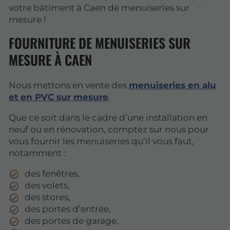
votre bâtiment à Caen de menuiseries sur
mesure !
FOURNITURE DE MENUISERIES SUR
MESURE À CAEN
Nous mettons en vente des
menuiseries en alu
et en PVC sur mesure
.
Que ce soit dans le cadre d’une installation en
neuf ou en rénovation, comptez sur nous pour
vous fournir les menuiseries qu’il vous faut,
notamment :
des fenêtres,
des volets,
des stores,
des portes d’entrée,
des portes de garage,