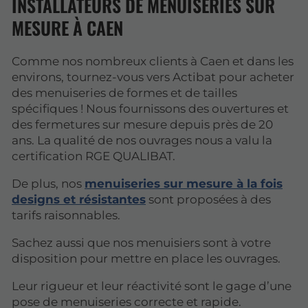
INSTALLATEURS DE MENUISERIES SUR
MESURE À CAEN
Comme nos nombreux clients à Caen et dans les
environs, tournez-vous vers Actibat pour acheter
des menuiseries de formes et de tailles
spécifiques ! Nous fournissons des ouvertures et
des fermetures sur mesure depuis près de 20
ans. La qualité de nos ouvrages nous a valu la
certification RGE QUALIBAT.
De plus, nos
menuiseries sur mesure à la fois
designs et résistantes
sont proposées à des
tarifs raisonnables.
Sachez aussi que nos menuisiers sont à votre
disposition pour mettre en place les ouvrages.
Leur rigueur et leur réactivité sont le gage d’une
pose de menuiseries correcte et rapide.