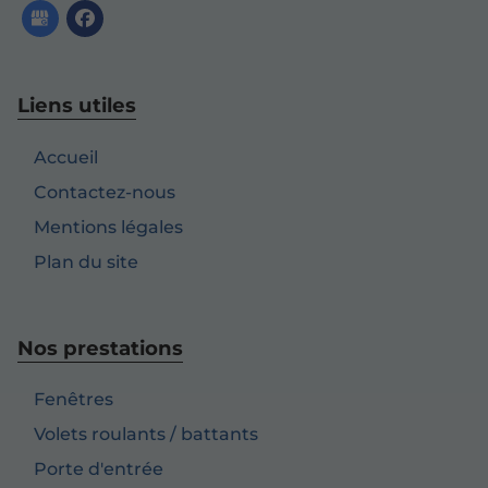
Liens utiles
Accueil
Contactez-nous
Mentions légales
Plan du site
Nos prestations
Fenêtres
Volets roulants / battants
Porte d'entrée