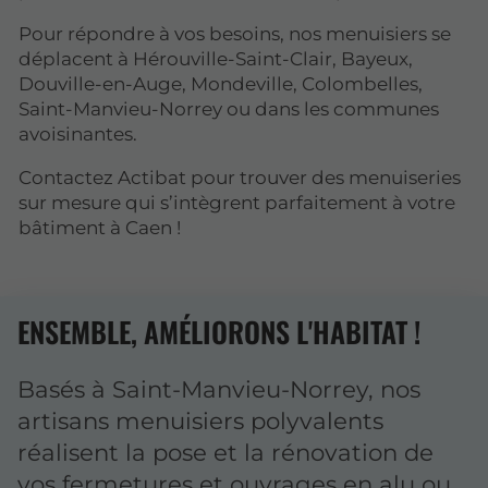
Pour répondre à vos besoins, nos menuisiers se
déplacent à Hérouville-Saint-Clair, Bayeux,
Douville-en-Auge, Mondeville, Colombelles,
Saint-Manvieu-Norrey ou dans les communes
avoisinantes.
Contactez Actibat pour trouver des menuiseries
sur mesure qui s’intègrent parfaitement à votre
bâtiment à Caen !
ENSEMBLE, AMÉLIORONS L'HABITAT !
Basés à Saint-Manvieu-Norrey, nos
artisans menuisiers polyvalents
réalisent la pose et la rénovation de
vos fermetures et ouvrages en alu ou