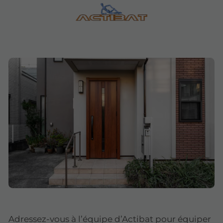
Adressez-vous à l’équipe d’Actibat pour équiper