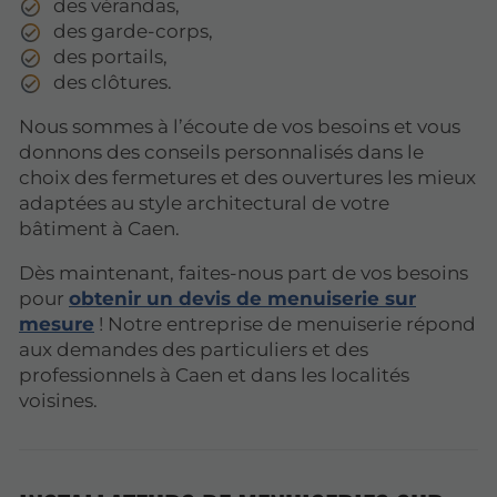
des vérandas,
des garde-corps,
des portails,
des clôtures.
Nous sommes à l’écoute de vos besoins et vous
donnons des conseils personnalisés dans le
choix des fermetures et des ouvertures les mieux
adaptées au style architectural de votre
bâtiment à Caen.
Dès maintenant, faites-nous part de vos besoins
pour
obtenir un devis de menuiserie sur
mesure
! Notre entreprise de menuiserie répond
aux demandes des particuliers et des
professionnels à Caen et dans les localités
voisines.